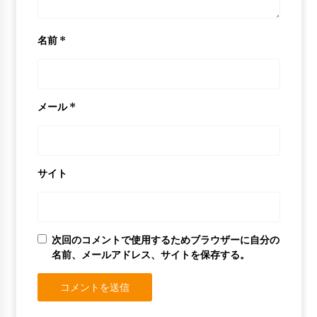
名前
*
メール
*
サイト
次回のコメントで使用するためブラウザーに自分の
名前、メールアドレス、サイトを保存する。