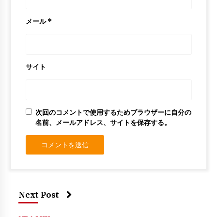
メール
*
サイト
次回のコメントで使用するためブラウザーに自分の
名前、メールアドレス、サイトを保存する。
Next Post