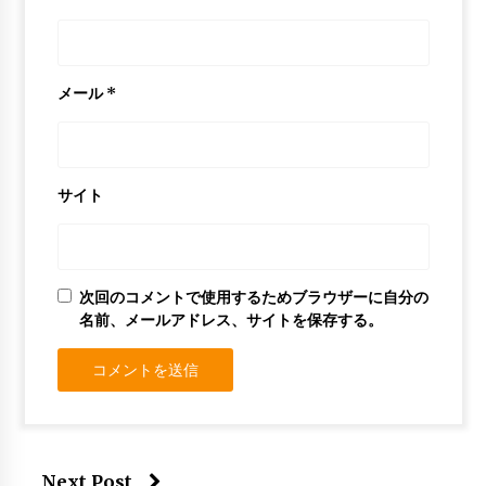
メール
*
サイト
次回のコメントで使用するためブラウザーに自分の
名前、メールアドレス、サイトを保存する。
Next Post