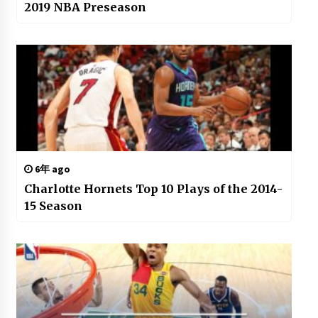
2019 NBA Preseason
6年 ago
Charlotte Hornets Top 10 Plays of the 2014-
15 Season