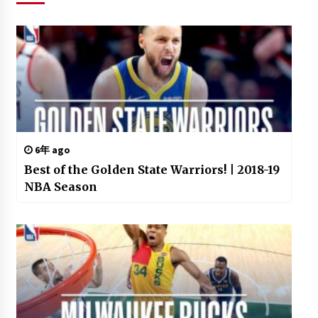
6年 ago
Best of the Golden State Warriors! | 2018-19
NBA Season