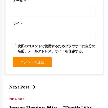
メール
*
サイト
次回のコメントで使用するためブラウザーに自分の
名前、メールアドレス、サイトを保存する。
Next Post
NBA MIX