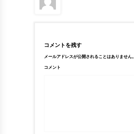
コメントを残す
メールアドレスが公開されることはありません
コメント