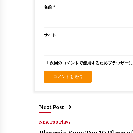
名前
*
サイト
次回のコメントで使用するためブラウザーに
Next Post
NBA Top Plays