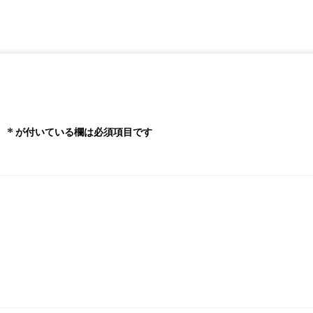
。
*
が付いている欄は必須項目です