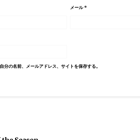
メール
*
自分の名前、メールアドレス、サイトを保存する。