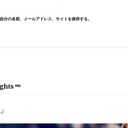
自分の名前、メールアドレス、サイトを保存する。
ghts ᴴᴰ
…]