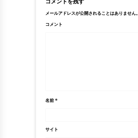
コメントを残す
メールアドレスが公開されることはありません
コメント
名前
*
サイト