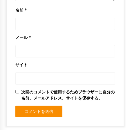
名前
*
メール
*
サイト
次回のコメントで使用するためブラウザーに自分の
名前、メールアドレス、サイトを保存する。