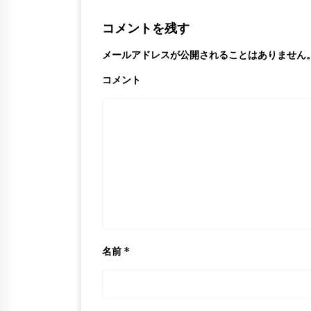
コメントを残す
メールアドレスが公開されることはありません
コメント
名前
*