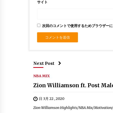
サイト
次回のコメントで使用するためブラウザーに
Next Post
NBA MIX
Zion Williamson ft. Post Ma
日 3月 22 , 2020
Zion Williamson Highlights/NBA Mix/Motivation/P