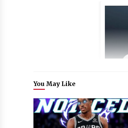
You May Like