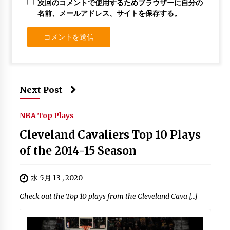
次回のコメントで使用するためブラウザーに自分の
名前、メールアドレス、サイトを保存する。
Next Post
NBA Top Plays
Cleveland Cavaliers Top 10 Plays
of the 2014-15 Season
水 5月 13 , 2020
Check out the Top 10 plays from the Cleveland Cava […]