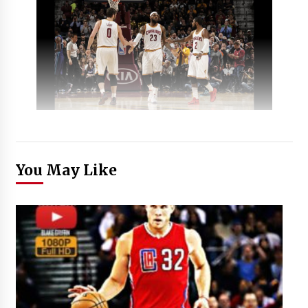
You May Like